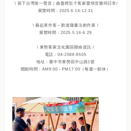
\ 留下台灣第一聲音｜曲盤裡肚个客家愛情音樂同日常/
展覽時間：2025.6.14-12.31
\ 藝起來作客～劉達隆書法創作展 /
展覽時間：2025.5.16-6.29
\ 東勢客家文化園區聯絡資訊 /
電話：04-2588-8505
地址：臺中市東勢區中山路1號
開館時間：AM9:00 - PM17:00（每週一館休）