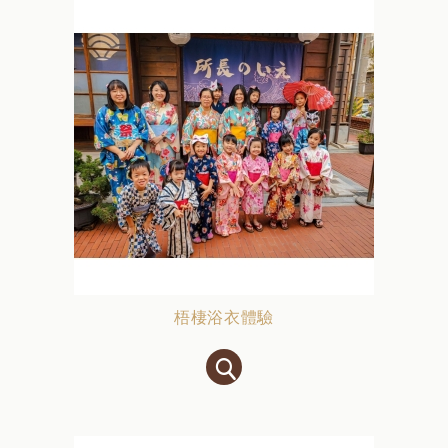
梧棲浴衣體驗