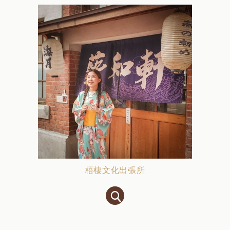
梧棲文化出張所