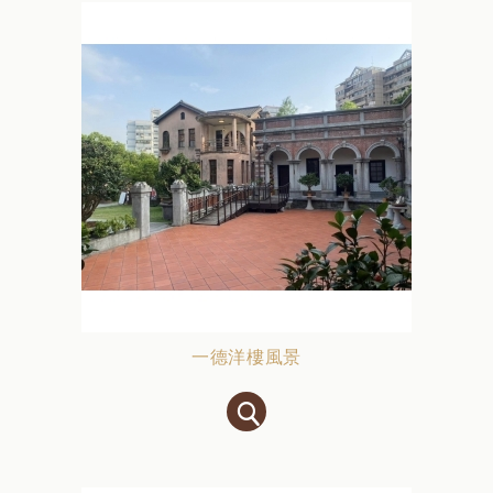
一德洋樓風景