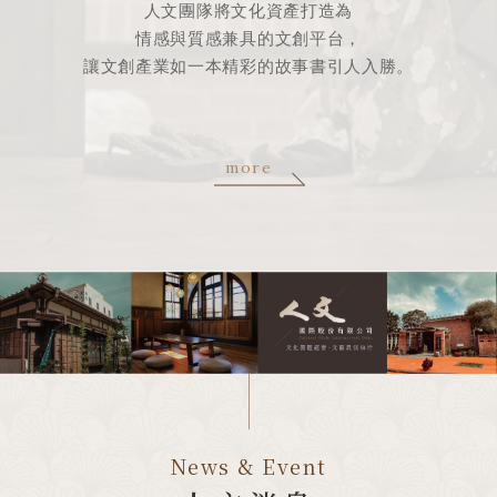
人文團隊將文化資產打造為
情感與質感兼具的文創平台，
讓文創產業如一本精彩的故事書引人入勝。
more
News & Event