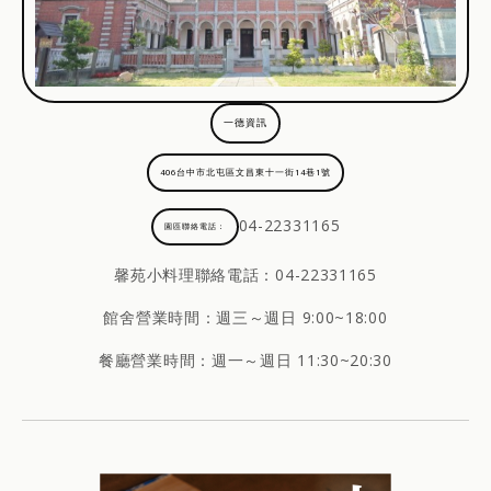
一德資訊
406台中市北屯區文昌東十一街14巷1號
04-22331165
園區聯絡電話：
馨苑小料理聯絡電話：
04-22331165
館舍營業時間：週三～週日 9:00~18:00
餐廳營業時間：週一～週日 11:30~20:30