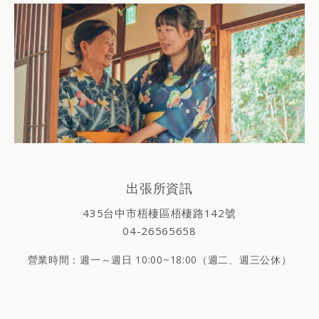
出張所資訊
435台中市梧棲區梧棲路142號
04-26565658
營業時間：週一～週日 10:00~18:00（週二、週三公休）