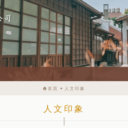
首頁
人文印象
人文印象