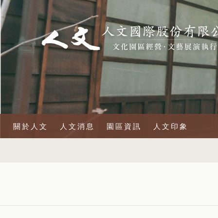
關於人文
人文消息
園區資訊
人文印象